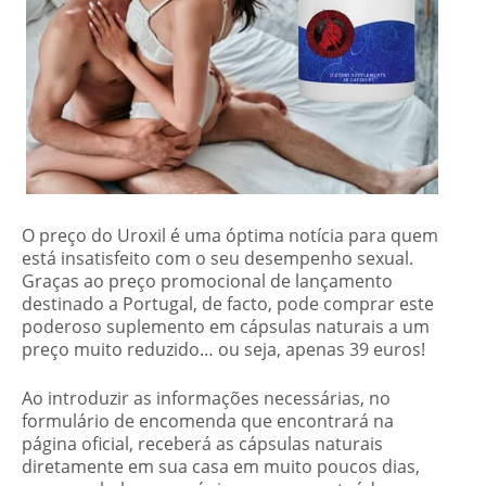
O preço do Uroxil é uma óptima notícia para quem
está insatisfeito com o seu desempenho sexual.
Graças ao preço promocional de lançamento
destinado a Portugal, de facto, pode comprar este
poderoso suplemento em cápsulas naturais a um
preço muito reduzido… ou seja, apenas 39 euros!
Ao introduzir as informações necessárias, no
formulário de encomenda que encontrará na
página oficial, receberá as cápsulas naturais
diretamente em sua casa em muito poucos dias,