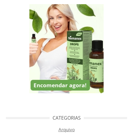
CATEGORIAS
Arquivo