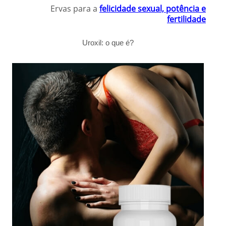
Ervas para a
felicidade sexual, potência e
fertilidade
Uroxil: o que é?