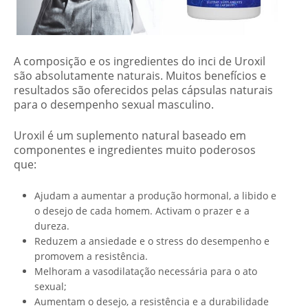
A composição e os ingredientes do inci de Uroxil
são absolutamente naturais. Muitos benefícios e
resultados são oferecidos pelas cápsulas naturais
para o desempenho sexual masculino.
Uroxil é um suplemento natural baseado em
componentes e ingredientes muito poderosos
que:
Ajudam a aumentar a produção hormonal, a libido e
o desejo de cada homem. Activam o prazer e a
dureza.
Reduzem a ansiedade e o stress do desempenho e
promovem a resistência.
Melhoram a vasodilatação necessária para o ato
sexual;
Aumentam o desejo, a resistência e a durabilidade