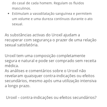
do casal de cada homem. Regulam os fluidos
masculinos.
Estimulam a vasodilatação sanguínea e permitem
um volume e uma dureza contínuos durante o ato
sexual.
As substâncias activas do Uroxil ajudam a
recuperar com segurança o prazer de uma relação
sexual satisfatória.
Uroxil tem uma composição completamente
segura e natural e pode ser comprado sem receita
médica.
As análises e comentários sobre o Uroxil não
revelaram quaisquer contra-indicações ou efeitos
secundários, mesmo após uma utilização intensiva
a longo prazo.
Uroxil – contra-indicações ou efeitos secundários?