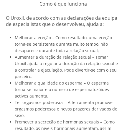
Como é que funciona
O Uroxil, de acordo com as declarações da equipa
de especialistas que o desenvolveu, ajuda a:
Melhorar a ereção – Como resultado, uma ereção
torna-se persistente durante muito tempo, não
desaparece durante toda a relação sexual;
Aumentar a duração da relação sexual – Tomar
Uroxil ajuda a regular a duração da relação sexual e
a controlar a ejaculação. Pode divertir-se com o seu
parceiro.
Melhorar a qualidade do esperma – O esperma
torna-se maior e o número de espermatozóides
activos aumenta.
Ter orgasmos poderosos – A ferramenta promove
orgasmos poderosos e novos prazeres derivados do
sexo.
Promover a secreção de hormonas sexuais – Como
resultado, os níveis hormonais aumentam, assim