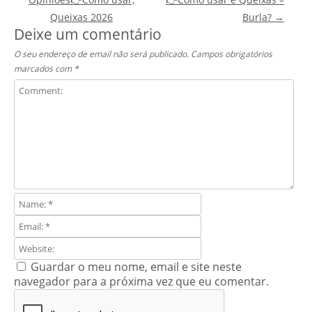
Queixas 2026
Burla?
→
Deixe um comentário
O seu endereço de email não será publicado.
Campos obrigatórios
marcados com
*
Guardar o meu nome, email e site neste
navegador para a próxima vez que eu comentar.