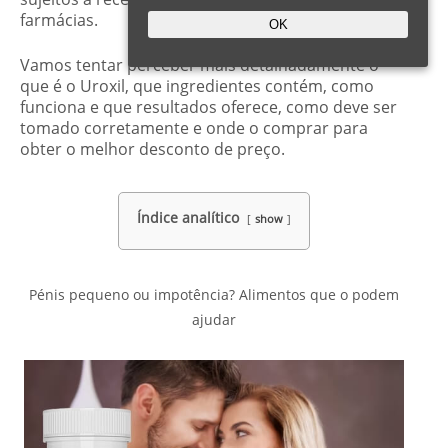
farmácias.
OK
Vamos tentar perceber mais detalhadamente o
que é o Uroxil, que ingredientes contém, como
funciona e que resultados oferece, como deve ser
tomado corretamente e onde o comprar para
obter o melhor desconto de preço.
Índice analítico
show
Pénis pequeno ou impotência? Alimentos que o podem
ajudar