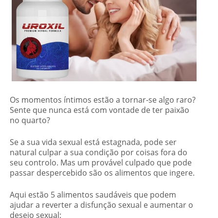
Os momentos íntimos estão a tornar-se algo raro?
Sente que nunca está com vontade de ter paixão
no quarto?
Se a sua vida sexual está estagnada, pode ser
natural culpar a sua condição por coisas fora do
seu controlo. Mas um provável culpado que pode
passar despercebido são os alimentos que ingere.
Aqui estão 5 alimentos saudáveis que podem
ajudar a reverter a disfunção sexual e aumentar o
desejo sexual: