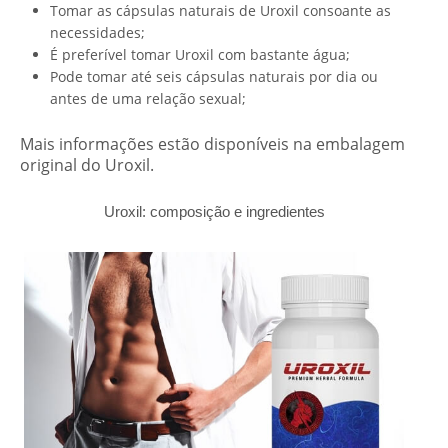
Tomar as cápsulas naturais de Uroxil consoante as
necessidades;
É preferível tomar Uroxil com bastante água;
Pode tomar até seis cápsulas naturais por dia ou
antes de uma relação sexual;
Mais informações estão disponíveis na embalagem
original do Uroxil.
Uroxil: composição e ingredientes