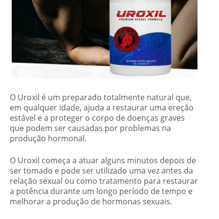
O Uroxil é um preparado totalmente natural que,
em qualquer idade, ajuda a restaurar uma ereção
estável e a proteger o corpo de doenças graves
que podem ser causadas por problemas na
produção hormonal.
O Uroxil começa a atuar alguns minutos depois de
ser tomado e pode ser utilizado uma vez antes da
relação sexual ou como tratamento para restaurar
a potência durante um longo período de tempo e
melhorar a produção de hormonas sexuais.