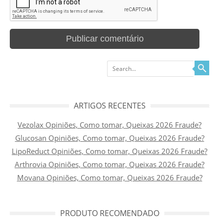
Search
ARTIGOS RECENTES
Vezolax Opiniões, Como tomar, Queixas 2026 Fraude?
Glucosan Opiniões, Como tomar, Queixas 2026 Fraude?
LipoReduct Opiniões, Como tomar, Queixas 2026 Fraude?
Arthrovia Opiniões, Como tomar, Queixas 2026 Fraude?
Movana Opiniões, Como tomar, Queixas 2026 Fraude?
PRODUTO RECOMENDADO