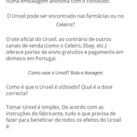
numa embalagem anónima com o conteúdo.
O Uroxil pode ser encontrado nas farmácias ou no
Celeiro?
O site oficial do Uroxil, ao contrário de outros
canais de venda (como o Celeiro, Ebay. etc.)
oferece portes de envio gratuitos e pagamento em
dinheiro em Portugal.
Como usar o Uroxil? Bula e dosagem
Como é que o Uroxil é utilizado? Qual é a dose
correcta?
Tomar Uroxil é simples. De acordo com as
instruções do fabricante, tudo o que precisa de
fazer para beneficiar de todos os efeitos do Uroxil
é: