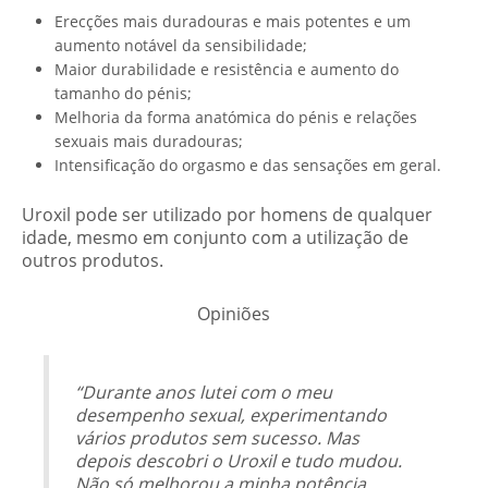
Erecções mais duradouras e mais potentes e um
aumento notável da sensibilidade;
Maior durabilidade e resistência e aumento do
tamanho do pénis;
Melhoria da forma anatómica do pénis e relações
sexuais mais duradouras;
Intensificação do orgasmo e das sensações em geral.
Uroxil pode ser utilizado por homens de qualquer
idade, mesmo em conjunto com a utilização de
outros produtos.
Opiniões
“Durante anos lutei com o meu
desempenho sexual, experimentando
vários produtos sem sucesso. Mas
depois descobri o Uroxil e tudo mudou.
Não só melhorou a minha potência,