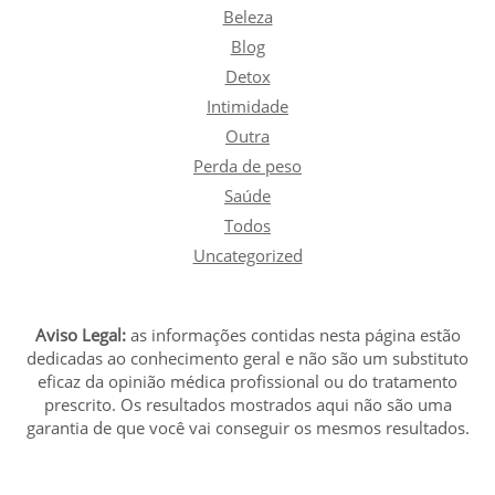
Beleza
Blog
Detox
Intimidade
Outra
Perda de peso
Saúde
Todos
Uncategorized
Aviso Legal:
as informações contidas nesta página estão
dedicadas ao conhecimento geral e não são um substituto
eficaz da opinião médica profissional ou do tratamento
prescrito. Os resultados mostrados aqui não são uma
garantia de que você vai conseguir os mesmos resultados.