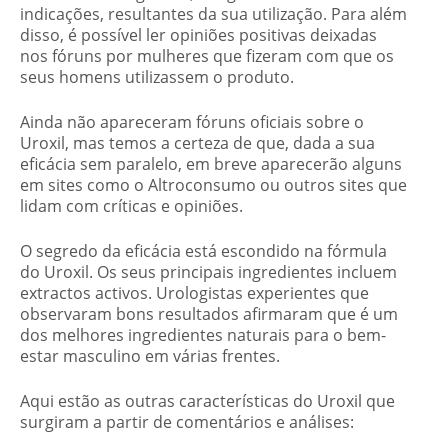
indicações, resultantes da sua utilização. Para além
disso, é possível ler opiniões positivas deixadas
nos fóruns por mulheres que fizeram com que os
seus homens utilizassem o produto.
Ainda não apareceram fóruns oficiais sobre o
Uroxil, mas temos a certeza de que, dada a sua
eficácia sem paralelo, em breve aparecerão alguns
em sites como o Altroconsumo ou outros sites que
lidam com críticas e opiniões.
O segredo da eficácia está escondido na fórmula
do Uroxil. Os seus principais ingredientes incluem
extractos activos. Urologistas experientes que
observaram bons resultados afirmaram que é um
dos melhores ingredientes naturais para o bem-
estar masculino em várias frentes.
Aqui estão as outras características do Uroxil que
surgiram a partir de comentários e análises: