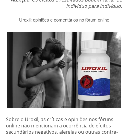
indivíduo para indivíduo;
Uroxil: opiniões e comentários no fórum online
Sobre o Uroxil, as críticas e opiniões nos fóruns
online não mencionam a ocorrência de efeitos
secundários negativos, alergias ou outras contra-