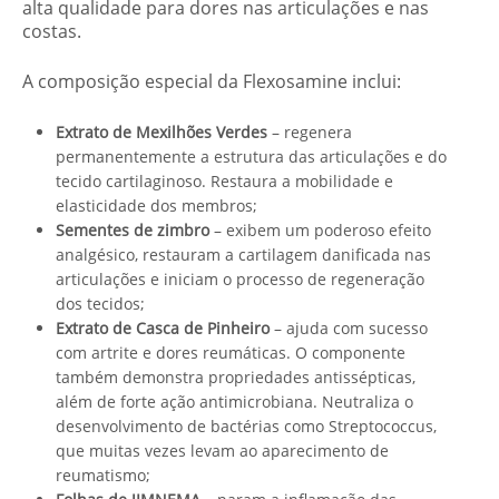
alta qualidade para dores nas articulações e nas
costas.
A composição especial da Flexosamine inclui:
Extrato de Mexilhões Verdes
– regenera
permanentemente a estrutura das articulações e do
tecido cartilaginoso. Restaura a mobilidade e
elasticidade dos membros;
Sementes de zimbro
– exibem um poderoso efeito
analgésico, restauram a cartilagem danificada nas
articulações e iniciam o processo de regeneração
dos tecidos;
Extrato de Casca de Pinheiro
– ajuda com sucesso
com artrite e dores reumáticas. O componente
também demonstra propriedades antissépticas,
além de forte ação antimicrobiana. Neutraliza o
desenvolvimento de bactérias como Streptococcus,
que muitas vezes levam ao aparecimento de
reumatismo;