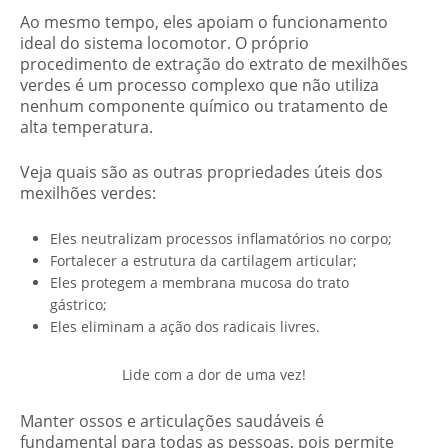
Ao mesmo tempo, eles apoiam o funcionamento
ideal do sistema locomotor. O próprio
procedimento de extração do extrato de mexilhões
verdes é um processo complexo que não utiliza
nenhum componente químico ou tratamento de
alta temperatura.
Veja quais são as outras propriedades úteis dos
mexilhões verdes:
Eles neutralizam processos inflamatórios no corpo;
Fortalecer a estrutura da cartilagem articular;
Eles protegem a membrana mucosa do trato
gástrico;
Eles eliminam a ação dos radicais livres.
Lide com a dor de uma vez!
Manter ossos e articulações saudáveis ​​é
fundamental para todas as pessoas, pois permite