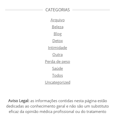
CATEGORIAS
Arquivo
Beleza
Blog
Detox
Intimidade
Outra
Perda de peso
Saúde
Todos
Uncategorized
Aviso Legal:
as informações contidas nesta página estão
dedicadas ao conhecimento geral e não são um substituto
eficaz da opinião médica profissional ou do tratamento