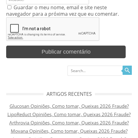
Guardar o meu nome, email e site neste
navegador para a próxima vez que eu comentar.
Search
ARTIGOS RECENTES
Glucosan Opiniões, Como tomar, Queixas 2026 Fraude?
LipoReduct Opiniões, Como tomar, Queixas 2026 Fraude?
Arthrovia Opiniões, Como tomar, Queixas 2026 Fraude?
Movana Opiniões, Como tomar, Queixas 2026 Fraude?