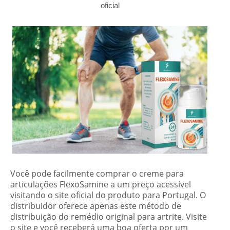
oficial
Você pode facilmente comprar o creme para
articulações FlexoSamine a um preço acessível
visitando o site oficial do produto para Portugal. O
distribuidor oferece apenas este método de
distribuição do remédio original para artrite. Visite
o site e você receberá uma boa oferta por um