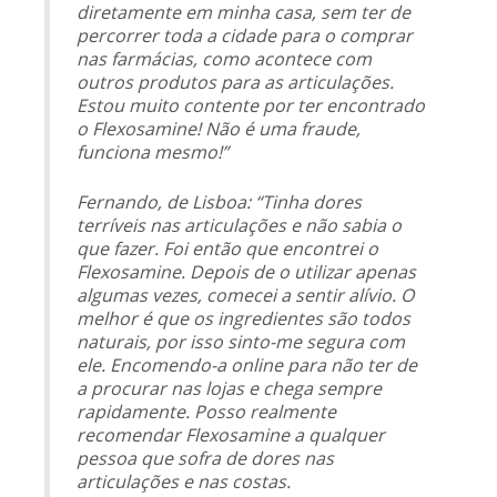
diretamente em minha casa, sem ter de
percorrer toda a cidade para o comprar
nas farmácias, como acontece com
outros produtos para as articulações.
Estou muito contente por ter encontrado
o Flexosamine! Não é uma fraude,
funciona mesmo!”
Fernando, de Lisboa: “Tinha dores
terríveis nas articulações e não sabia o
que fazer. Foi então que encontrei o
Flexosamine. Depois de o utilizar apenas
algumas vezes, comecei a sentir alívio. O
melhor é que os ingredientes são todos
naturais, por isso sinto-me segura com
ele. Encomendo-a online para não ter de
a procurar nas lojas e chega sempre
rapidamente. Posso realmente
recomendar Flexosamine a qualquer
pessoa que sofra de dores nas
articulações e nas costas.