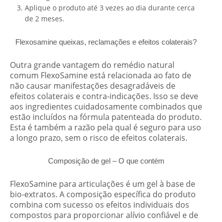
Aplique o produto até 3 vezes ao dia durante cerca
de 2 meses.
Flexosamine
queixas, reclamações
e efeitos colaterais?
Outra grande vantagem do remédio natural
comum FlexoSamine está relacionada ao fato de
não causar manifestações desagradáveis ​​de
efeitos colaterais e contra-indicações. Isso se deve
aos ingredientes cuidadosamente combinados que
estão incluídos na fórmula patenteada do produto.
Esta é também a razão pela qual é seguro para uso
a longo prazo, sem o risco de efeitos colaterais.
Composição de gel –
O que contém
FlexoSamine para articulações é um gel à base de
bio-extratos. A composição específica do produto
combina com sucesso os efeitos individuais dos
compostos para proporcionar alívio confiável e de