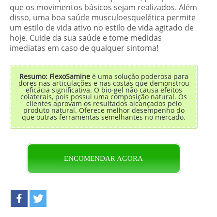
que os movimentos básicos sejam realizados. Além
disso, uma boa saúde musculoesquelética permite
um estilo de vida ativo no estilo de vida agitado de
hoje. Cuide da sua saúde e tome medidas
imediatas em caso de qualquer sintoma!
Resumo: FlexoSamine
é uma solução poderosa para
dores nas articulações e nas costas que demonstrou
eficácia significativa. O bio-gel não causa efeitos
colaterais, pois possui uma composição natural. Os
clientes aprovam os resultados alcançados pelo
produto natural. Oferece melhor desempenho do
que outras ferramentas semelhantes no mercado.
ENCOMENDAR AGORA