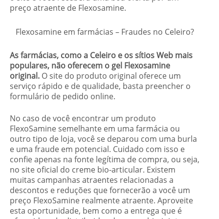
preço atraente de Flexosamine.
Flexosamine em farmácias – Fraudes no Celeiro?
As farmácias, como a Celeiro e os sítios Web mais
populares, não oferecem o gel Flexosamine
original.
O site do produto original oferece um
serviço rápido e de qualidade, basta preencher o
formulário de pedido online.
No caso de você encontrar um produto
FlexoSamine semelhante em uma farmácia ou
outro tipo de loja, você se deparou com uma burla
e uma fraude em potencial. Cuidado com isso e
confie apenas na fonte legítima de compra, ou seja,
no site oficial do creme bio-articular. Existem
muitas campanhas atraentes relacionadas a
descontos e reduções que fornecerão a você um
preço FlexoSamine realmente atraente. Aproveite
esta oportunidade, bem como a entrega que é