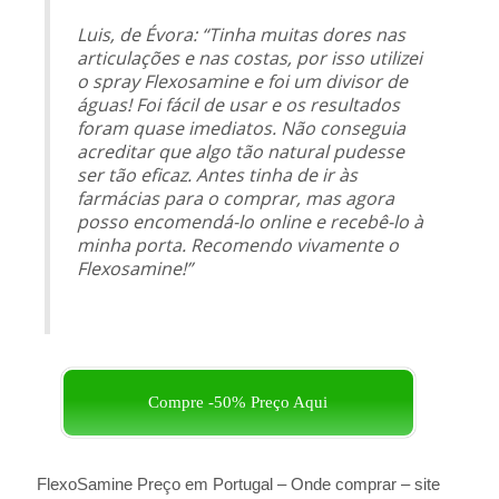
Luis, de Évora: “Tinha muitas dores nas
articulações e nas costas, por isso utilizei
o spray Flexosamine e foi um divisor de
águas! Foi fácil de usar e os resultados
foram quase imediatos. Não conseguia
acreditar que algo tão natural pudesse
ser tão eficaz. Antes tinha de ir às
farmácias para o comprar, mas agora
posso encomendá-lo online e recebê-lo à
minha porta. Recomendo vivamente o
Flexosamine!”
Compre -50% Preço Aqui
FlexoSamine Preço em Portugal – Onde comprar –
site