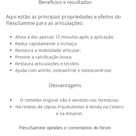
Beneficios e resultados
Aqui estão as principais propriedades e efeitos do
FlexoSamine para as articulações:
Alivia a dor apenas 15 minutos após a aplicação;
Reduz rapidamente o inchaço;
Restaura a mobilidade articular;
Previne a calcificação óssea;
Restaura articulações e tecidos;
Ajuda com artrite, osteoartrite e osteocondrose.
Desvantagens
O remédio original não é vendido nas farmácias;
Há relatos de cópias fraudulentas à venda na Celeiro
e na Amazon.
FlexoSamine opiniões e comentários do fórum