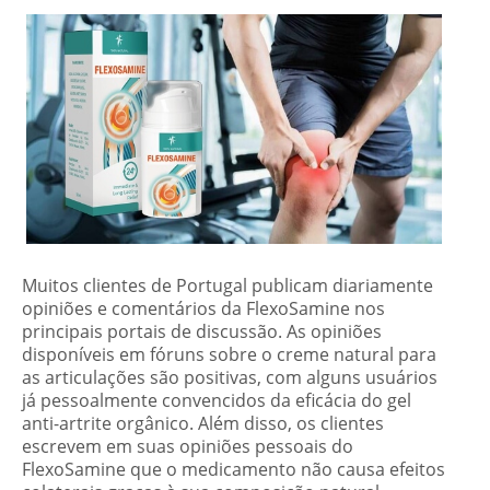
Muitos clientes de Portugal publicam diariamente
opiniões e comentários da FlexoSamine nos
principais portais de discussão. As opiniões
disponíveis em fóruns sobre o creme natural para
as articulações são positivas, com alguns usuários
já pessoalmente convencidos da eficácia do gel
anti-artrite orgânico. Além disso, os clientes
escrevem em suas opiniões pessoais do
FlexoSamine que o medicamento não causa efeitos