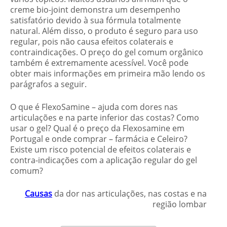
creme bio-joint demonstra um desempenho
satisfatório devido à sua fórmula totalmente
natural. Além disso, o produto é seguro para uso
regular, pois não causa efeitos colaterais e
contraindicações. O preço do gel comum orgânico
também é extremamente acessível. Você pode
obter mais informações em primeira mão lendo os
parágrafos a seguir.
O que é FlexoSamine – ajuda com dores nas
articulações e na parte inferior das costas? Como
usar o gel? Qual é o preço da Flexosamine em
Portugal e onde comprar – farmácia e Celeiro?
Existe um risco potencial de efeitos colaterais e
contra-indicações com a aplicação regular do gel
comum?
Causas
da dor nas articulações, nas costas e na
região lombar