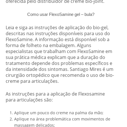
oferecida pelo distribuidor de creme bio-joint.
Como usar FlexoSamine gel – bula?
Leia e siga as instruções de aplicação do bio-gel,
descritas nas instruções disponíveis para uso do
FlexoSamine. A informação está disponível sob a
forma de folheto na embalagem. Alguns
especialistas que trabalham com FlexoSamine em
sua prática médica explicam que a duração do
tratamento depende dos problemas específicos e
da intensidade dos sintomas. Santiago Mires é um
cirurgião ortopédico que recomenda o uso de bio-
creme para articulações.
As instruções para a aplicação de Flexosamine
para articulações são:
Aplique um pouco do creme na palma da mão;
Aplique na área problemática com movimentos de
massagem delicados;