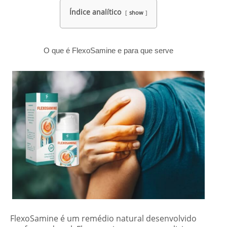
Índice analítico
show
O que é FlexoSamine e para que serve
FlexoSamine é um remédio natural desenvolvido