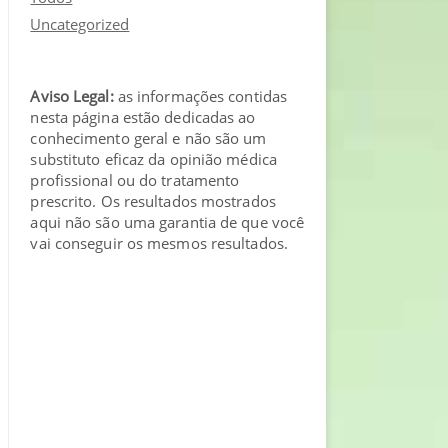
Uncategorized
Aviso Legal:
as informações contidas
nesta página estão dedicadas ao
conhecimento geral e não são um
substituto eficaz da opinião médica
profissional ou do tratamento
prescrito. Os resultados mostrados
aqui não são uma garantia de que você
vai conseguir os mesmos resultados.