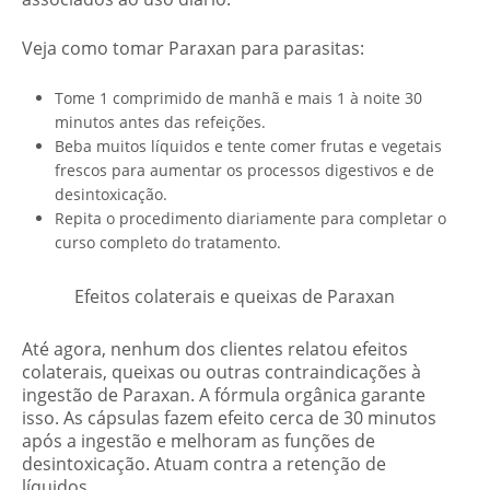
Veja como tomar Paraxan para parasitas:
Tome 1 comprimido de manhã e mais 1 à noite 30
minutos antes das refeições.
Beba muitos líquidos e tente comer frutas e vegetais
frescos para aumentar os processos digestivos e de
desintoxicação.
Repita o procedimento diariamente para completar o
curso completo do tratamento.
Efeitos colaterais e
queixas
de Paraxan
Até agora, nenhum dos clientes relatou efeitos
colaterais,
queixas
ou outras contraindicações à
ingestão de Paraxan. A fórmula orgânica garante
isso. As cápsulas fazem efeito cerca de 30 minutos
após a ingestão e melhoram as funções de
desintoxicação. Atuam contra a retenção de
líquidos.