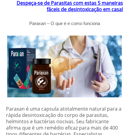
Despeça-se de Parasitas com estas 5 maneiras
fáceis de desintoxicação em casa!
Paraxan – O que é e como funciona
Paraxan é uma capsula atotalmente natural para a
rápida desintoxicação do corpo de parasitas,
helmintos e bactérias nocivas. Seu fabricante
afirma que é um remédio eficaz para mais de 400
tipos diferentes de bactérias. Especialistas