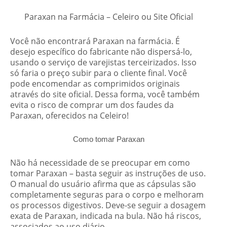
Paraxan na Farmácia – Celeiro ou Site Oficial
Você não encontrará Paraxan na farmácia. É
desejo específico do fabricante não dispersá-lo,
usando o serviço de varejistas terceirizados. Isso
só faria o preço subir para o cliente final. Você
pode encomendar as comprimidos originais
através do site oficial. Dessa forma, você também
evita o risco de comprar um dos faudes da
Paraxan, oferecidos na Celeiro!
Como tomar Paraxan
Não há necessidade de se preocupar em como
tomar Paraxan – basta seguir as instruções de uso.
O manual do usuário afirma que as cápsulas são
completamente seguras para o corpo e melhoram
os processos digestivos. Deve-se seguir a dosagem
exata de Paraxan, indicada na bula. Não há riscos,
associados ao uso diário.