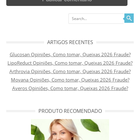
Search
ARTIGOS RECENTES
Glucosan Opiniões, Como tomar, Queixas 2026 Fraude?
LipoReduct Opiniões, Como tomar, Queixas 2026 Fraude?
Arthrovia Opiniões, Como tomar, Queixas 2026 Fraude?
Movana Opiniões, Como tomar, Queixas 2026 Fraude?
Averos Opiniões, Como tomar, Queixas 2026 Fraude?
PRODUTO RECOMENDADO