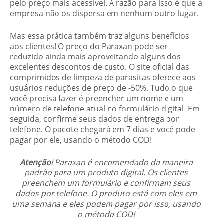
pelo preço mais acessível. A razão para isso é que a
empresa não os dispersa em nenhum outro lugar.
Mas essa prática também traz alguns benefícios
aos clientes! O preço do Paraxan pode ser
reduzido ainda mais aproveitando alguns dos
excelentes descontos de custo. O site oficial das
comprimidos de limpeza de parasitas oferece aos
usuários reduções de preço de -50%. Tudo o que
você precisa fazer é preencher um nome e um
número de telefone atual no formulário digital. Em
seguida, confirme seus dados de entrega por
telefone. O pacote chegará em 7 dias e você pode
pagar por ele, usando o método COD!
Atenção
! Paraxan é encomendado da maneira
padrão para um produto digital. Os clientes
preenchem um formulário e confirmam seus
dados por telefone. O produto está com eles em
uma semana e eles podem pagar por isso, usando
o método COD!