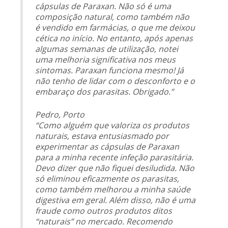
cápsulas de Paraxan. Não só é uma
composição natural, como também não
é vendido em farmácias, o que me deixou
cética no início. No entanto, após apenas
algumas semanas de utilização, notei
uma melhoria significativa nos meus
sintomas. Paraxan funciona mesmo! Já
não tenho de lidar com o desconforto e o
embaraço dos parasitas. Obrigado.”
Pedro, Porto
“Como alguém que valoriza os produtos
naturais, estava entusiasmado por
experimentar as cápsulas de Paraxan
para a minha recente infeção parasitária.
Devo dizer que não fiquei desiludida. Não
só eliminou eficazmente os parasitas,
como também melhorou a minha saúde
digestiva em geral. Além disso, não é uma
fraude como outros produtos ditos
“naturais” no mercado. Recomendo