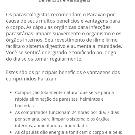
Os parasitologistas recomendam o Paraxan por
causa de seus muitos benefícios e vantagens para
o corpo. As cápsulas orgânicas para infecções
parasitárias limpam suavemente o organismo e os
órgãos internos. Seu revestimento de filme firme
facilita o sistema digestivo e aumenta a imunidade.
Você se sentirá energizado e tonificado ao longo
do dia se os tomar regularmente.
Estes são os principais benefícios e vantagens das
comprimidos Paraxan:
Composição totalmente natural que serve para a
rápida eliminação de parasitas, helmintos e
bactérias;
As comprimidos funcionam 24 horas por dia, 7 dias
por semana, para limpar o sistema e os órgãos
internos, aumentando a imunidade;
As cápsulas dão energia e tonificam o corpo e a pele;