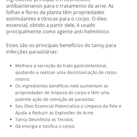
antibacterianos para o tratamento da acne. As
folhas e flores da planta têm propriedades
estimulantes e tônicas para o corpo. O óleo
essencial, obtido a partir dele, é usado
principalmente como agente anti-helmíntico.
Estes são os principais benefícios do tansy para
infecções parasitárias:
Melhora a secreção do trato gastrointestinal,
ajudando a realizar uma desintoxicação de corpo
inteiro;
Os ingredientes benéficos nele aumentam as
propriedades de limpeza do corpo e têm uma
potente ação de remoção de parasitas;
Seu Óleo Essencial Potencializa a Limpeza da Pele e
Ajuda a Reduzir as Explosões de Acne;
Tansy Desinfecta os Tecidos;
Dá energia e tonifica o corpo;