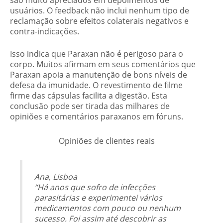
usuários. O feedback não inclui nenhum tipo de
reclamação sobre efeitos colaterais negativos e
contra-indicações.
Isso indica que Paraxan não é perigoso para o
corpo. Muitos afirmam em seus comentários que
Paraxan apoia a manutenção de bons níveis de
defesa da imunidade. O revestimento de filme
firme das cápsulas facilita a digestão. Esta
conclusão pode ser tirada das milhares de
opiniões e comentários paraxanos em fóruns.
Opiniões de clientes reais
Ana, Lisboa
“Há anos que sofro de infecções
parasitárias e experimentei vários
medicamentos com pouco ou nenhum
sucesso. Foi assim até descobrir as