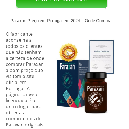
Paraxan Preço em Portugal em 2024 – Onde Comprar
O fabricante
aconselha a
todos os clientes
que não tenham
a certeza de onde
comprar Paraxan
a bom preço que
visitem o site
oficial em
Portugal. A
página da web
licenciada é o
único lugar para
obter as
comprimidos de
Paraxan originais