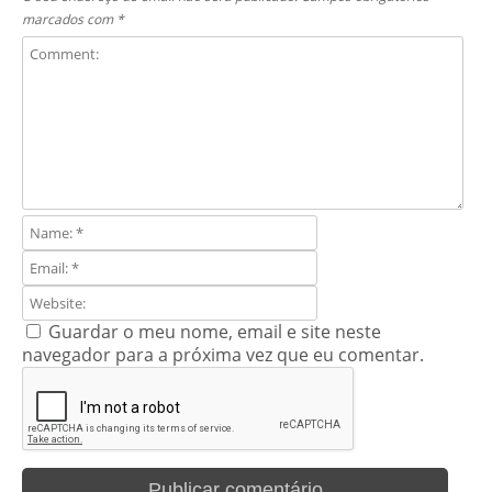
marcados com
*
Guardar o meu nome, email e site neste
navegador para a próxima vez que eu comentar.