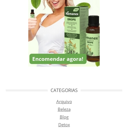
CATEGORIAS
Arquivo
Beleza
Blog
Detox