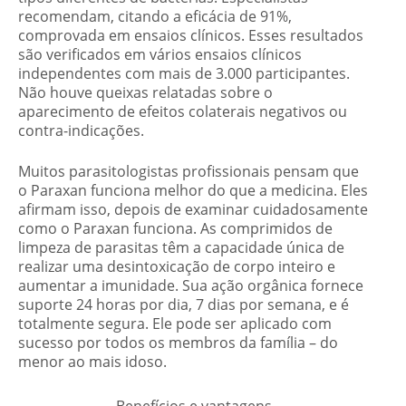
recomendam, citando a eficácia de 91%,
comprovada em ensaios clínicos. Esses resultados
são verificados em vários ensaios clínicos
independentes com mais de 3.000 participantes.
Não houve queixas relatadas sobre o
aparecimento de efeitos colaterais negativos ou
contra-indicações.
Muitos parasitologistas profissionais pensam que
o Paraxan funciona melhor do que a medicina. Eles
afirmam isso, depois de examinar cuidadosamente
como o Paraxan funciona. As comprimidos de
limpeza de parasitas têm a capacidade única de
realizar uma desintoxicação de corpo inteiro e
aumentar a imunidade. Sua ação orgânica fornece
suporte 24 horas por dia, 7 dias por semana, e é
totalmente segura. Ele pode ser aplicado com
sucesso por todos os membros da família – do
menor ao mais idoso.
Benefícios e vantagens