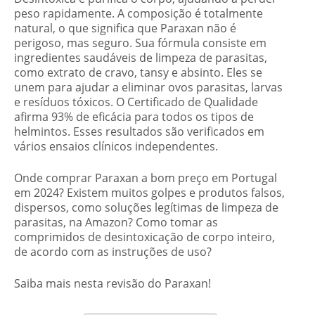
peso rapidamente. A composição é totalmente
natural, o que significa que Paraxan não é
perigoso, mas seguro. Sua fórmula consiste em
ingredientes saudáveis ​​de limpeza de parasitas,
como extrato de cravo, tansy e absinto. Eles se
unem para ajudar a eliminar ovos parasitas, larvas
e resíduos tóxicos. O Certificado de Qualidade
afirma 93% de eficácia para todos os tipos de
helmintos. Esses resultados são verificados em
vários ensaios clínicos independentes.
Onde comprar Paraxan a bom preço em Portugal
em 2024? Existem muitos golpes e produtos falsos,
dispersos, como soluções legítimas de limpeza de
parasitas, na Amazon? Como tomar as
comprimidos de desintoxicação de corpo inteiro,
de acordo com as instruções de uso?
Saiba mais nesta revisão do Paraxan!