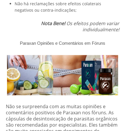
Não há reclamações sobre efeitos colaterais
negativos ou contra-indicações;
Nota Bene!
Os efeitos podem variar
individualmente!
Paraxan Opiniões e Comentários em Fóruns
Não se surpreenda com as muitas opiniões e
comentários positivos de Paraxan nos fóruns. As
cápsulas de desintoxicação de parasitas orgânicos
são recomendadas por especialistas. Eles também
são muito apreciados em depoimentos de