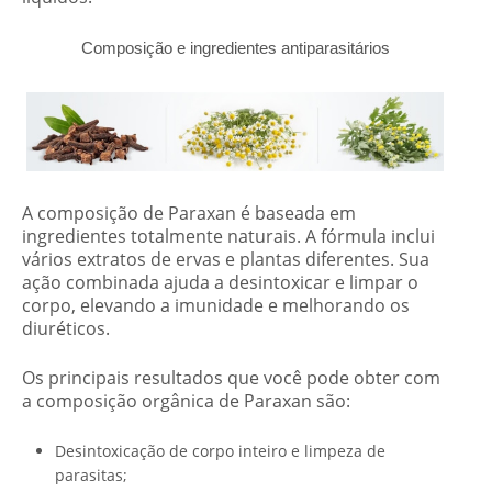
Composição e ingredientes antiparasitários
A composição de Paraxan é baseada em
ingredientes totalmente naturais. A fórmula inclui
vários extratos de ervas e plantas diferentes. Sua
ação combinada ajuda a desintoxicar e limpar o
corpo, elevando a imunidade e melhorando os
diuréticos.
Os principais resultados que você pode obter com
a composição orgânica de Paraxan são:
Desintoxicação de corpo inteiro e limpeza de
parasitas;