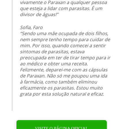
vivamente o Paraxan a qualquer pessoa
que esteja a lidar com parasitas. É um
divisor de águas!”
Sofia, Faro
“Sendo uma mãe ocupada de dois filhos,
nem sempre tenho tempo para cuidar de
mim. Por isso, quando comecei a sentir
sintomas de parasitas, estava
preocupada em ter de tirar tempo para ir
ao médico e obter uma receita.
Felizmente, deparei-me com as cápsulas
de Paraxan. Não só me poupou uma ida
à farmácia, como também eliminou
eficazmente os parasitas. Estou muito
grata por esta solução natural e eficaz.
VISITE O PÁGINA OFICIAL