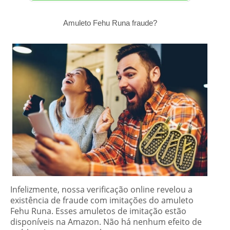
Amuleto Fehu Runa fraude?
Infelizmente, nossa verificação online revelou a
existência de fraude com imitações do amuleto
Fehu Runa. Esses amuletos de imitação estão
disponíveis na Amazon. Não há nenhum efeito de