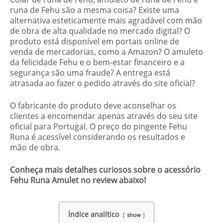
runa de Fehu são a mesma coisa? Existe uma
alternativa esteticamente mais agradável com mão
de obra de alta qualidade no mercado digital? O
produto está disponível em portais online de
venda de mercadorias, como a Amazon? O amuleto
da felicidade Fehu e o bem-estar financeiro e a
segurança são uma fraude? A entrega está
atrasada ao fazer o pedido através do site oficial?
O fabricante do produto deve aconselhar os
clientes a encomendar apenas através do seu site
oficial para Portugal. O preço do pingente Fehu
Runa é acessível considerando os resultados e
mão de obra.
Conheça mais detalhes curiosos sobre o acessório
Fehu Runa Amulet no review abaixo!
Índice analítico
show