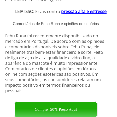
LEIA ISSO:
Ervas contra
pressão alta e estresse
Comentários de Fehu Runa e
opiniões
de usuários
Fehu Runa foi recentemente disponibilizado no
mercado em Portugal. De acordo com as opiniões
e comentários disponíveis sobre Fehu Runa, ele
realmente traz bem-estar financeiro e sorte. Feito
de liga de aço de alta qualidade e vidro fino, a
aparência do mascote é muito impressionante.
Comentários de clientes e
opiniões
em fóruns
online com seções esotéricas são positivos. Em
seus comentários, os consumidores relatam um
impacto positivo em termos financeiros ou
pessoais.
Compre -50% Preço Aqui