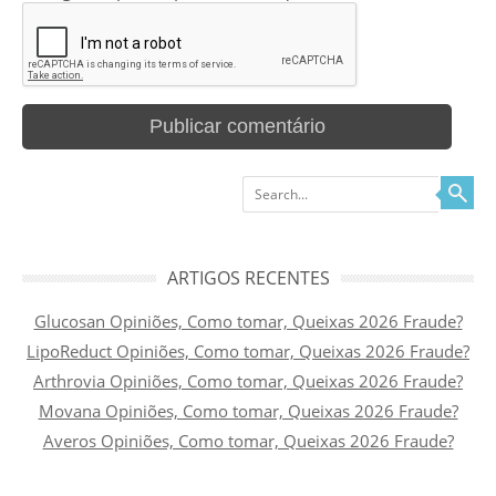
Search
ARTIGOS RECENTES
Glucosan Opiniões, Como tomar, Queixas 2026 Fraude?
LipoReduct Opiniões, Como tomar, Queixas 2026 Fraude?
Arthrovia Opiniões, Como tomar, Queixas 2026 Fraude?
Movana Opiniões, Como tomar, Queixas 2026 Fraude?
Averos Opiniões, Como tomar, Queixas 2026 Fraude?