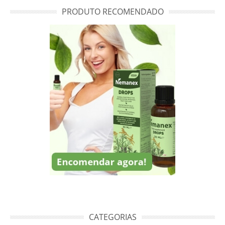
PRODUTO RECOMENDADO
CATEGORIAS