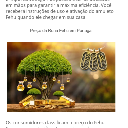
em mãos para garantir a máxima eficiência. Você
receberá instruções de uso e ativação do amuleto
Fehu quando ele chegar em sua casa.
Preço da Runa Fehu em Portugal
Os consumidores classificam o preço do Fehu