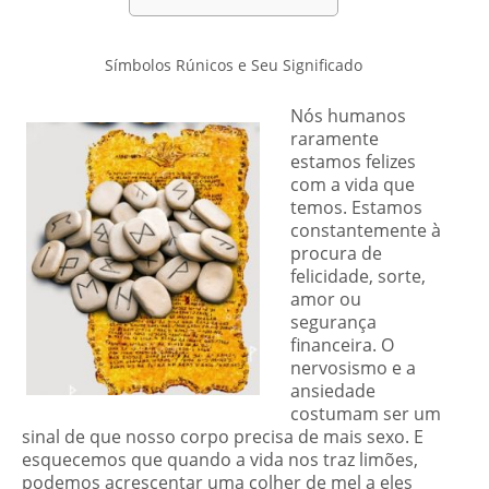
Símbolos Rúnicos e Seu Significado
Nós humanos
raramente
estamos felizes
com a vida que
temos. Estamos
constantemente à
procura de
felicidade, sorte,
amor ou
segurança
financeira. O
nervosismo e a
ansiedade
costumam ser um
sinal de que nosso corpo precisa de mais sexo. E
esquecemos que quando a vida nos traz limões,
podemos acrescentar uma colher de mel a eles