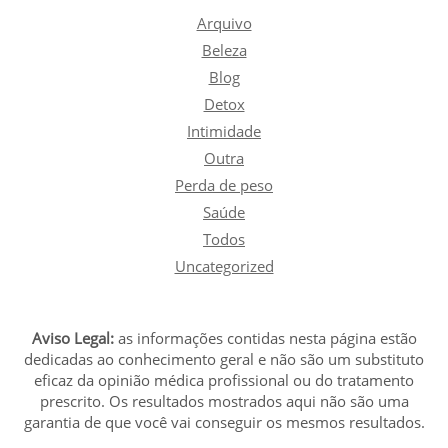
Arquivo
Beleza
Blog
Detox
Intimidade
Outra
Perda de peso
Saúde
Todos
Uncategorized
Aviso Legal:
as informações contidas nesta página estão
dedicadas ao conhecimento geral e não são um substituto
eficaz da opinião médica profissional ou do tratamento
prescrito. Os resultados mostrados aqui não são uma
garantia de que você vai conseguir os mesmos resultados.