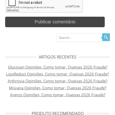
Search
ARTIGOS RECENTES
Glucosan Opiniões, Como tomar, Queixas 2026 Fraude?
LipoReduct Opiniões, Como tomar, Queixas 2026 Fraude?
Arthrovia Opiniões, Como tomar, Queixas 2026 Fraude?
Movana Opiniões, Como tomar, Queixas 2026 Fraude?
Averos Opiniões, Como tomar, Queixas 2026 Fraude?
PRODUTO RECOMENDADO