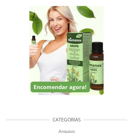
CATEGORIAS
Arquivo