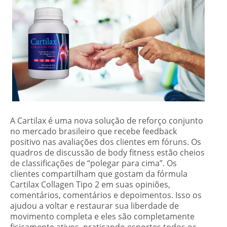
A Cartilax é uma nova solução de reforço conjunto
no mercado brasileiro que recebe feedback
positivo nas avaliações dos clientes em fóruns. Os
quadros de discussão de body fitness estão cheios
de classificações de “polegar para cima”. Os
clientes compartilham que gostam da fórmula
Cartilax Collagen Tipo 2 em suas opiniões,
comentários, comentários e depoimentos. Isso os
ajudou a voltar e restaurar sua liberdade de
movimento completa e eles são completamente
fisicamente ativos, praticando esportes todos os