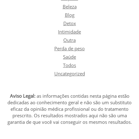
Beleza
Blog
Detox
Intimidade
Outra
Perda de peso
Saúde
Todos
Uncategorized
Aviso Legal:
as informações contidas nesta página estão
dedicadas ao conhecimento geral e não são um substituto
eficaz da opinião médica profissional ou do tratamento
prescrito. Os resultados mostrados aqui não são uma
garantia de que você vai conseguir os mesmos resultados.