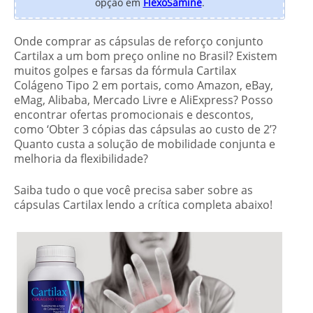
opção em
FlexoSamine
.
Onde comprar as cápsulas de reforço conjunto
Cartilax a um bom preço online no Brasil? Existem
muitos golpes e farsas da fórmula Cartilax
Colágeno Tipo 2 em portais, como Amazon, eBay,
eMag, Alibaba, Mercado Livre e AliExpress? Posso
encontrar ofertas promocionais e descontos,
como ‘Obter 3 cópias das cápsulas ao custo de 2’?
Quanto custa a solução de mobilidade conjunta e
melhoria da flexibilidade?
Saiba tudo o que você precisa saber sobre as
cápsulas Cartilax lendo a crítica completa abaixo!