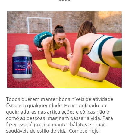
Todos querem manter bons níveis de atividade
física em qualquer idade. Ficar confinado por
queimaduras nas articulações e cólicas não é
como as pessoas imaginam passar a vida. Para
fazer isso, é preciso manter hábitos e rituais
saudáveis de estilo de vida. Comece hoje!