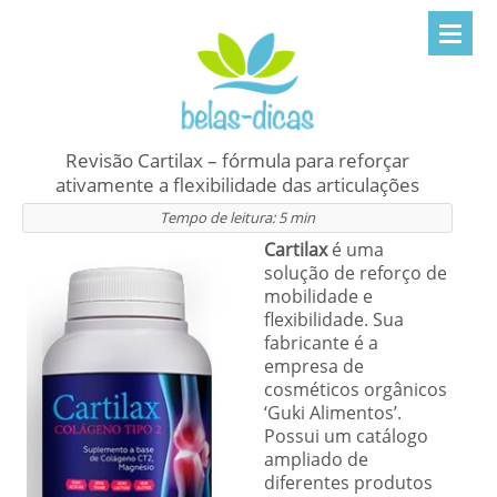
Revisão Cartilax – fórmula para reforçar
ativamente a flexibilidade das articulações
Tempo de leitura:
5
min
Cartilax
é uma
solução de reforço de
mobilidade e
flexibilidade. Sua
fabricante é a
empresa de
cosméticos orgânicos
‘Guki Alimentos’.
Possui um catálogo
ampliado de
diferentes produtos