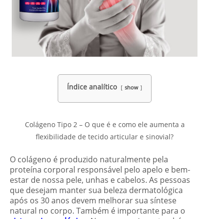
Índice analítico
show
Colágeno Tipo 2 – O que é e como ele aumenta a
flexibilidade de tecido articular e sinovial?
O colágeno é produzido naturalmente pela
proteína corporal responsável pelo apelo e bem-
estar de nossa pele, unhas e cabelos. As pessoas
que desejam manter sua beleza dermatológica
após os 30 anos devem melhorar sua síntese
natural no corpo. Também é importante para o