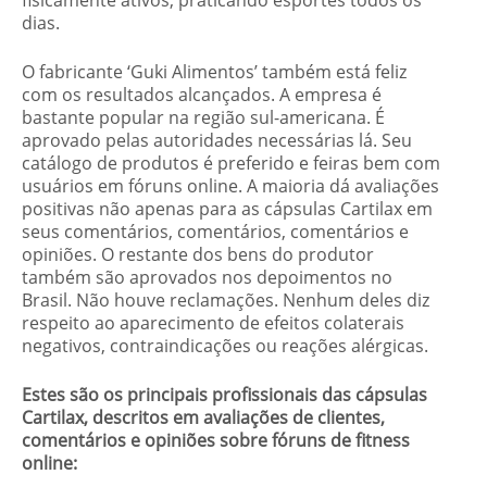
dias.
O fabricante ‘Guki Alimentos’ também está feliz
com os resultados alcançados. A empresa é
bastante popular na região sul-americana. É
aprovado pelas autoridades necessárias lá. Seu
catálogo de produtos é preferido e feiras bem com
usuários em fóruns online. A maioria dá avaliações
positivas não apenas para as cápsulas Cartilax em
seus comentários, comentários, comentários e
opiniões. O restante dos bens do produtor
também são aprovados nos depoimentos no
Brasil. Não houve reclamações. Nenhum deles diz
respeito ao aparecimento de efeitos colaterais
negativos, contraindicações ou reações alérgicas.
Estes são os principais profissionais das cápsulas
Cartilax, descritos em avaliações de clientes,
comentários e opiniões sobre fóruns de fitness
online: