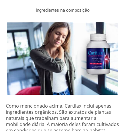
Ingredientes na composição
Como mencionado acima, Cartilax inclui apenas
ingredientes orgânicos. São extratos de plantas
naturais que trabalham para aumentar a
mobilidade diária. A maioria deles foram cultivados
em condições que se assemelham ao habitat