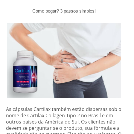
Como pegar? 3 passos simples!
As cápsulas Cartilax também estão dispersas sob o
nome de Cartilax Collagen Tipo 2 no Brasil e em
outros países da América do Sul. Os clientes não
devem se perguntar se o produto, sua fórmula e a