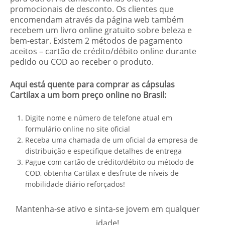
promocionais de desconto. Os clientes que
encomendam através da página web também
recebem um livro online gratuito sobre beleza e
bem-estar. Existem 2 métodos de pagamento
aceitos – cartão de crédito/débito online durante
pedido ou COD ao receber o produto.
Aqui está quente para comprar as cápsulas
Cartilax a um bom preço online no Brasil:
Digite nome e número de telefone atual em
formulário online no site oficial
Receba uma chamada de um oficial da empresa de
distribuição e especifique detalhes de entrega
Pague com cartão de crédito/débito ou método de
COD, obtenha Cartilax e desfrute de níveis de
mobilidade diário reforçados!
Mantenha-se ativo e sinta-se jovem em qualquer
idade!