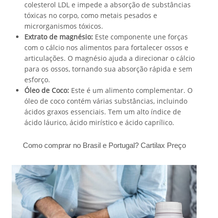
colesterol LDL e impede a absorção de substâncias
tóxicas no corpo, como metais pesados e
microrganismos tóxicos.
Extrato de magnésio:
Este componente une forças
com o cálcio nos alimentos para fortalecer ossos e
articulações. O magnésio ajuda a direcionar o cálcio
para os ossos, tornando sua absorção rápida e sem
esforço.
Óleo de Coco:
Este é um alimento complementar. O
óleo de coco contém várias substâncias, incluindo
ácidos graxos essenciais. Tem um alto índice de
ácido láurico, ácido mirístico e ácido caprílico.
Como comprar no Brasil e Portugal? Cartilax
Preço