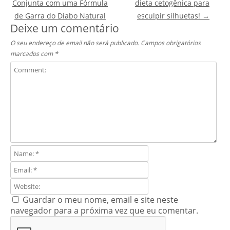
Conjunta com uma Fórmula
dieta cetogênica para
de Garra do Diabo Natural
esculpir silhuetas!
→
Deixe um comentário
O seu endereço de email não será publicado.
Campos obrigatórios
marcados com
*
Guardar o meu nome, email e site neste
navegador para a próxima vez que eu comentar.