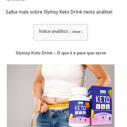
Saiba mais sobre Slymsy Keto Drink nesta análise!
Índice analítico
show
Slymsy Keto Drink – O que é e para que serve