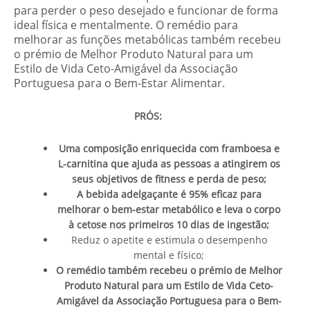
para perder o peso desejado e funcionar de forma
ideal física e mentalmente. O remédio para
melhorar as funções metabólicas também recebeu
o prémio de Melhor Produto Natural para um
Estilo de Vida Ceto-Amigável da Associação
Portuguesa para o Bem-Estar Alimentar.
PRÓS:
Uma composição enriquecida com framboesa e
L-carnitina que ajuda as pessoas a atingirem os
seus objetivos de fitness e perda de peso;
A bebida adelgaçante é 95% eficaz para
melhorar o bem-estar metabólico e leva o corpo
à cetose nos primeiros 10 dias de ingestão;
Reduz o apetite e estimula o desempenho
mental e físico;
O remédio também recebeu o prémio de Melhor
Produto Natural para um Estilo de Vida Ceto-
Amigável da Associação Portuguesa para o Bem-