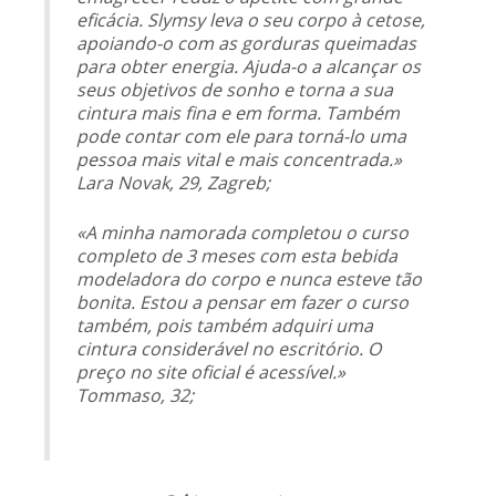
eficácia. Slymsy leva o seu corpo à cetose,
apoiando-o com as gorduras queimadas
para obter energia. Ajuda-o a alcançar os
seus objetivos de sonho e torna a sua
cintura mais fina e em forma. Também
pode contar com ele para torná-lo uma
pessoa mais vital e mais concentrada.»
Lara Novak, 29, Zagreb;
«A minha namorada completou o curso
completo de 3 meses com esta bebida
modeladora do corpo e nunca esteve tão
bonita. Estou a pensar em fazer o curso
também, pois também adquiri uma
cintura considerável no escritório. O
preço no site oficial é acessível.»
Tommaso, 32;