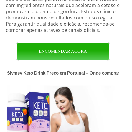
com ingredientes naturais que aceleram a cetose e
promovem a queima de gordura. Estudos clínicos
demonstram bons resultados com o uso regular.
Para garantir qualidade e eficácia, recomenda-se
comprar apenas através de canais oficiais.
ENCOMENDAR AGORA
Slymsy Keto Drink Preço em Portugal – Onde comprar