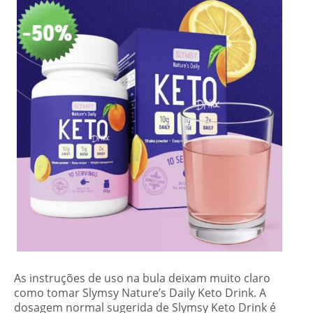
As instruções de uso na bula deixam muito claro
como tomar Slymsy Nature’s Daily Keto Drink. A
dosagem normal sugerida de Slymsy Keto Drink é