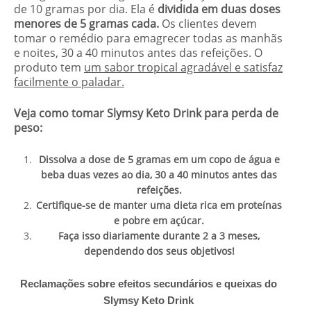
de 10 gramas por dia. Ela é
dividida em duas doses
menores de 5 gramas cada.
Os clientes devem
tomar o remédio para emagrecer todas as manhãs
e noites, 30 a 40 minutos antes das refeições. O
produto tem
um sabor tropical agradável e satisfaz
facilmente o paladar.
Veja como tomar Slymsy Keto Drink para perda de
peso:
Dissolva a dose de 5 gramas em um copo de água e
beba duas vezes ao dia, 30 a 40 minutos antes das
refeições.
Certifique-se de manter uma dieta rica em proteínas
e pobre em açúcar.
Faça isso diariamente durante 2 a 3 meses,
dependendo dos seus objetivos!
Reclamações sobre efeitos secundários e
queixas
do
Slymsy Keto Drink