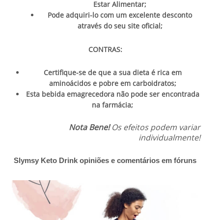
Estar Alimentar;
Pode adquiri-lo com um excelente desconto
através do seu site oficial;
CONTRAS:
Certifique-se de que a sua dieta é rica em
aminoácidos e pobre em carboidratos;
Esta bebida emagrecedora não pode ser encontrada
na farmácia;
Nota Bene!
Os efeitos podem variar
individualmente!
Slymsy Keto Drink opiniões e comentários em fóruns