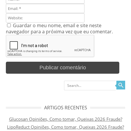
Guardar o meu nome, email e site neste
navegador para a próxima vez que eu comentar.
Search
ARTIGOS RECENTES
Glucosan Opiniões, Como tomar, Queixas 2026 Fraude?
LipoReduct Opiniões, Como tomar, Queixas 2026 Fraude?