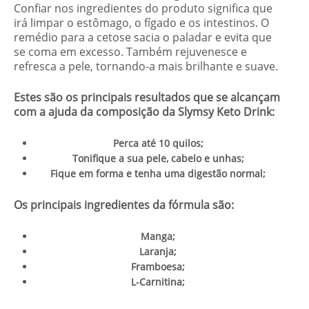
Confiar nos ingredientes do produto significa que
irá limpar o estômago, o fígado e os intestinos. O
remédio para a cetose sacia o paladar e evita que
se coma em excesso. Também rejuvenesce e
refresca a pele, tornando-a mais brilhante e suave.
Estes são os principais resultados que se alcançam
com a ajuda da composição da Slymsy Keto Drink:
Perca até 10 quilos;
Tonifique a sua pele, cabelo e unhas;
Fique em forma e tenha uma digestão normal;
Os principais ingredientes da fórmula são:
Manga;
Laranja;
Framboesa;
L-Carnitina;