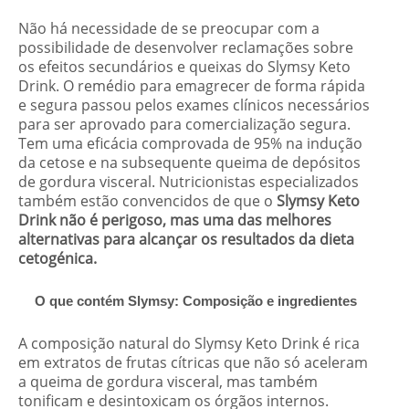
Não há necessidade de se preocupar com a
possibilidade de desenvolver reclamações sobre
os efeitos secundários e
queixas
do Slymsy Keto
Drink. O remédio para emagrecer de forma rápida
e segura passou pelos exames clínicos necessários
para ser aprovado para comercialização segura.
Tem uma eficácia comprovada de 95% na indução
da cetose e na subsequente queima de depósitos
de gordura visceral. Nutricionistas especializados
também estão convencidos de que o
Slymsy Keto
Drink não é perigoso, mas uma das melhores
alternativas para alcançar os resultados da dieta
cetogénica.
O que contém Slymsy: Composição e ingredientes
A composição natural do Slymsy Keto Drink é rica
em extratos de frutas cítricas que não só aceleram
a queima de gordura visceral, mas também
tonificam e desintoxicam os órgãos internos.