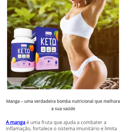
Manga – uma verdadeira bomba nutricional que melhora
a sua saúde
A manga
é uma fruta que ajuda a combater a
inflamação, fortalece o sistema imunitário e limita