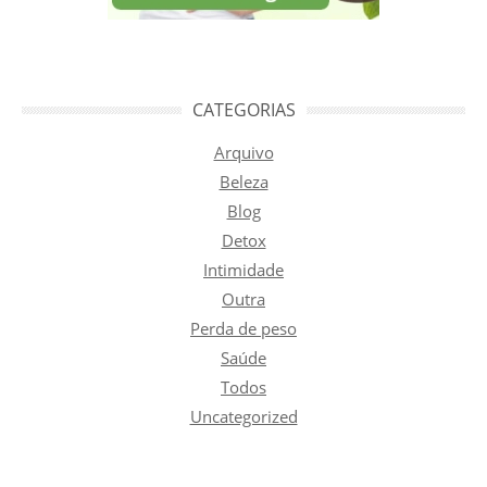
CATEGORIAS
Arquivo
Beleza
Blog
Detox
Intimidade
Outra
Perda de peso
Saúde
Todos
Uncategorized