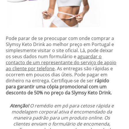
Pode parar de se preocupar com onde comprar a
Slymsy Keto Drink ao melhor preço em Portugal e
simplesmente visitar o site oficial. Lá, pode deixar
os seus dados num formulário e
aguardar o
contacto de um representante do serviço de apoio
ao cliente por telefone
. As entregas são rápidas e
ocorrem em poucos dias úteis. Pode pagar em
dinheiro na entrega. Certifique-se de ser
rápido
para garantir uma cópia promocional com um
desconto de 50% no preço da Slymsy Keto Drink.
Atenção!
O remédio em pó para cetose rápida e
modelagem corporal ativa é encomendado da
maneira padrão para um produto online. Os
clientes enviam o formulário de encomenda,