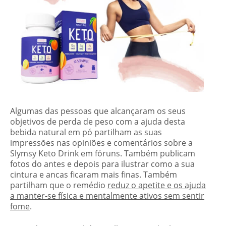
Algumas das pessoas que alcançaram os seus
objetivos de perda de peso com a ajuda desta
bebida natural em pó partilham as suas
impressões nas opiniões e comentários sobre a
Slymsy Keto Drink em fóruns. Também publicam
fotos do antes e depois para ilustrar como a sua
cintura e ancas ficaram mais finas. Também
partilham que o remédio
reduz o apetite e os ajuda
a manter-se física e mentalmente ativos sem sentir
fome
.