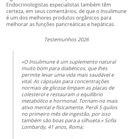
Endocrinologistas especialistas também têm
certeza, em seus comentários, de que o Insulimune
é um dos melhores produtos orgânicos para
melhorar as funções pancreáticas e hepáticas.
Testemunhos 2026
«O Insulimune é um suplemento natural
muito bom para diabéticos, que lhes
permite levar uma vida mais saudável e
vital. As cápsulas para concentrações
normais de glicose limpam as placas de
colesterol e restauram o equilíbrio
metabólico e hormonal. Tornam-no mais
ativo mental e fisicamente. Perdi 5 quilos
no primeiro mês de ingestão, por isso
também são boas para a silhueta.» Sofia
Lombardy, 41 anos, Roma;