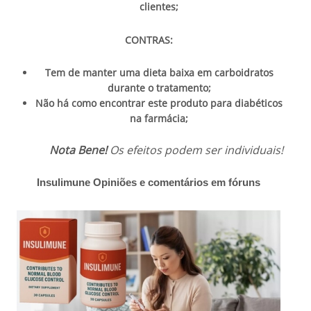
clientes;
CONTRAS:
Tem de manter uma dieta baixa em carboidratos
durante o tratamento;
Não há como encontrar este produto para diabéticos
na farmácia;
Nota Bene!
Os efeitos podem ser individuais!
Insulimune Opiniões e comentários em fóruns