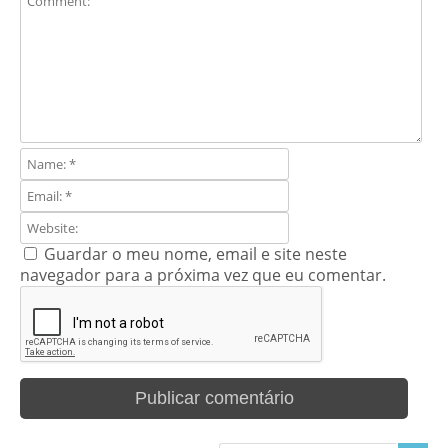
Guardar o meu nome, email e site neste
navegador para a próxima vez que eu comentar.