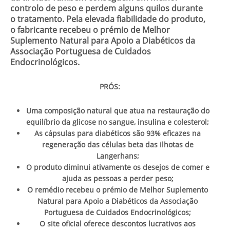
controlo de peso e perdem alguns quilos durante
o tratamento. Pela elevada fiabilidade do produto,
o fabricante recebeu o prémio de Melhor
Suplemento Natural para Apoio a Diabéticos da
Associação Portuguesa de Cuidados
Endocrinológicos.
PRÓS:
Uma composição natural que atua na restauração do
equilíbrio da glicose no sangue, insulina e colesterol;
As cápsulas para diabéticos são 93% eficazes na
regeneração das células beta das ilhotas de
Langerhans;
O produto diminui ativamente os desejos de comer e
ajuda as pessoas a perder peso;
O remédio recebeu o prémio de Melhor Suplemento
Natural para Apoio a Diabéticos da Associação
Portuguesa de Cuidados Endocrinológicos;
O site oficial oferece descontos lucrativos aos