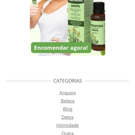
CATEGORIAS
Arquivo
Beleza
Blog
Detox
Intimidade
Outra