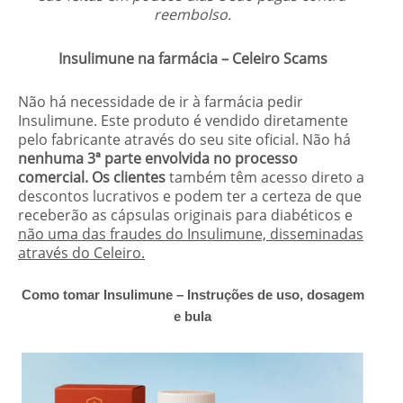
reembolso.
Insulimune na farmácia – Celeiro Scams
Não há necessidade de ir à farmácia pedir
Insulimune. Este produto é vendido diretamente
pelo fabricante através do seu site oficial. Não há
nenhuma 3
ª
parte envolvida no processo
comercial. Os clientes
também têm acesso direto a
descontos lucrativos e podem ter a certeza de que
receberão as cápsulas originais para diabéticos e
não uma das fraudes do Insulimune, disseminadas
através do Celeiro.
Como tomar Insulimune – Instruções de uso, dosagem
e bula