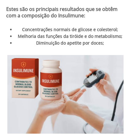
Estes são os principais resultados que se obtêm
com a composição do Insulimune:
Concentrações normais de glicose e colesterol;
Melhoria das funções da tiróide e do metabolismo;
Diminuição do apetite por doces;