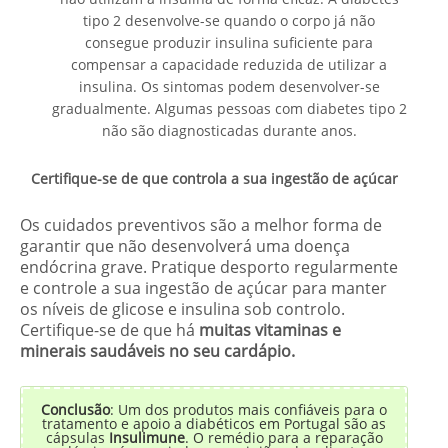
tipo 2 desenvolve-se quando o corpo já não
consegue produzir insulina suficiente para
compensar a capacidade reduzida de utilizar a
insulina. Os sintomas podem desenvolver-se
gradualmente. Algumas pessoas com diabetes tipo 2
não são diagnosticadas durante anos.
Certifique-se de que controla a sua ingestão de açúcar
Os cuidados preventivos são a melhor forma de
garantir que não desenvolverá uma doença
endócrina grave. Pratique desporto regularmente
e controle a sua ingestão de açúcar para manter
os níveis de glicose e insulina sob controlo.
Certifique-se de que há
muitas vitaminas e
minerais saudáveis no seu cardápio.
Conclusão
: Um dos produtos mais confiáveis para o
tratamento e apoio a diabéticos em Portugal são as
cápsulas
Insulimune
. O remédio para a reparação