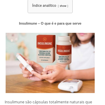
Índice analítico
show
Insulimune – O que é e para que serve
Insulimune são cápsulas totalmente naturais que