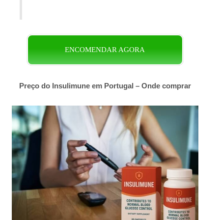
ENCOMENDAR AGORA
Preço do Insulimune em Portugal – Onde comprar