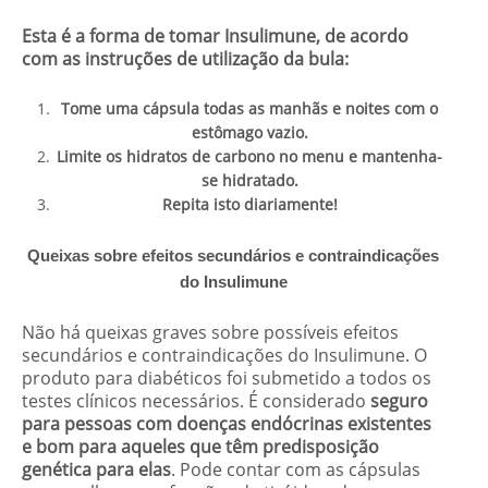
Esta é a forma de tomar Insulimune, de acordo
com as instruções de utilização da bula:
Tome uma cápsula todas as manhãs e noites com o
estômago vazio.
Limite os hidratos de carbono no menu e mantenha-
se hidratado.
Repita isto diariamente!
Queixas sobre efeitos secundários e contraindicações
do Insulimune
Não há queixas graves sobre possíveis efeitos
secundários e contraindicações do Insulimune. O
produto para diabéticos foi submetido a todos os
testes clínicos necessários. É considerado
seguro
para pessoas com doenças endócrinas existentes
e bom para aqueles que têm predisposição
genética para elas
. Pode contar com as cápsulas