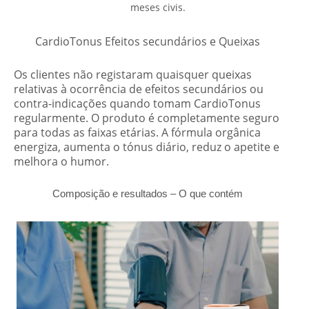
meses civis.
CardioTonus Efeitos secundários e Queixas
Os clientes não registaram quaisquer queixas
relativas à ocorrência de efeitos secundários ou
contra-indicações quando tomam CardioTonus
regularmente. O produto é completamente seguro
para todas as faixas etárias. A fórmula orgânica
energiza, aumenta o tónus diário, reduz o apetite e
melhora o humor.
Composição
e
resultados – O que contém