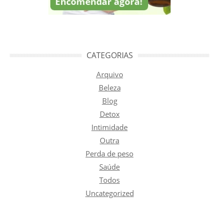
CATEGORIAS
Arquivo
Beleza
Blog
Detox
Intimidade
Outra
Perda de peso
Saúde
Todos
Uncategorized