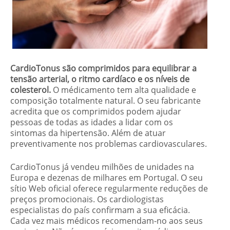
CardioTonus são comprimidos para equilibrar a
tensão arterial, o ritmo cardíaco e os níveis de
colesterol.
O
médicamento
tem alta qualidade e
composição totalmente natural. O seu fabricante
acredita que os comprimidos podem ajudar
pessoas de todas as idades a lidar com os
sintomas da hipertensão. Além de atuar
preventivamente nos problemas cardiovasculares.
CardioTonus já vendeu milhões de unidades na
Europa e dezenas de milhares em Portugal. O seu
sítio Web oficial oferece regularmente reduções de
preços promocionais. Os cardiologistas
especialistas do país confirmam a sua eficácia.
Cada vez mais médicos recomendam-no aos seus