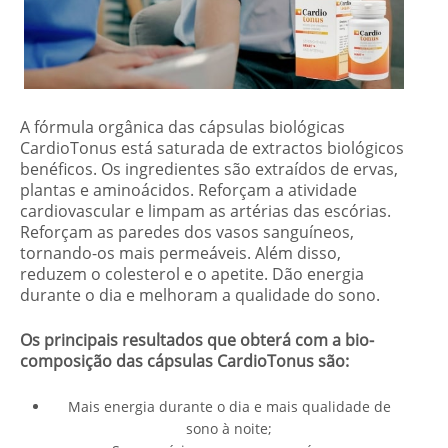
A fórmula orgânica das cápsulas biológicas
CardioTonus está saturada de extractos biológicos
benéficos. Os ingredientes são extraídos de ervas,
plantas e aminoácidos. Reforçam a atividade
cardiovascular e limpam as artérias das escórias.
Reforçam as paredes dos vasos sanguíneos,
tornando-os mais permeáveis. Além disso,
reduzem o colesterol e o apetite. Dão energia
durante o dia e melhoram a qualidade do sono.
Os principais resultados que obterá com a bio-
composição das cápsulas CardioTonus são:
Mais energia durante o dia e mais qualidade de
sono à noite;