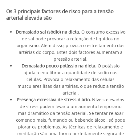
Os 3 principais factores de risco para a tensão
arterial elevada são
Demasiado sal (sódio) na dieta.
O consumo excessivo
de sal pode provocar a retenção de líquidos no
organismo. Além disso, provoca o estreitamento das
artérias do corpo. Estes dois factores aumentam a
pressão arterial.
Demasiado pouco potássio na dieta.
O potássio
ajuda a equilibrar a quantidade de sódio nas
células. Provoca o relaxamento das células
musculares lisas das artérias, o que reduz a tensão
arterial.
Presença excessiva de stress diário.
Níveis elevados
de stress podem levar a um aumento temporário
mas dramático da tensão arterial. Se tentar relaxar
comendo mais, fumando ou bebendo álcool, só pode
piorar os problemas. As técnicas de relaxamento e
meditação são uma forma perfeitamente segura de