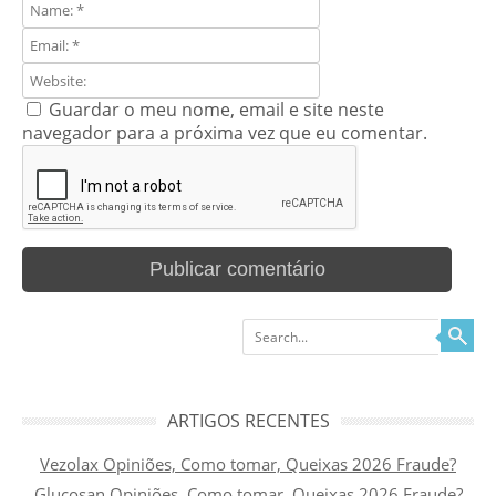
Guardar o meu nome, email e site neste
navegador para a próxima vez que eu comentar.
Search
ARTIGOS RECENTES
Vezolax Opiniões, Como tomar, Queixas 2026 Fraude?
Glucosan Opiniões, Como tomar, Queixas 2026 Fraude?