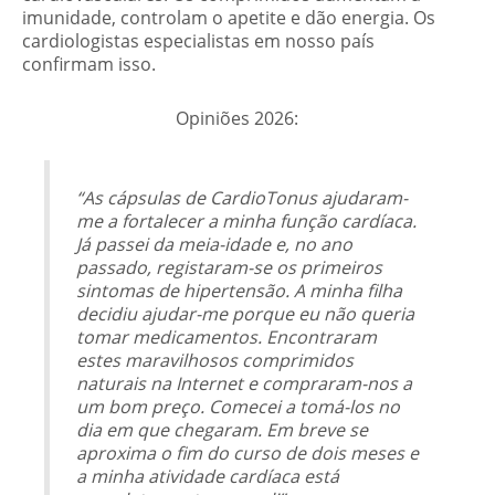
imunidade, controlam o apetite e dão energia. Os
cardiologistas especialistas em nosso país
confirmam isso.
Opiniões 2026:
“As cápsulas de CardioTonus ajudaram-
me a fortalecer a minha função cardíaca.
Já passei da meia-idade e, no ano
passado, registaram-se os primeiros
sintomas de hipertensão. A minha filha
decidiu ajudar-me porque eu não queria
tomar medicamentos. Encontraram
estes maravilhosos comprimidos
naturais na Internet e compraram-nos a
um bom preço. Comecei a tomá-los no
dia em que chegaram. Em breve se
aproxima o fim do curso de dois meses e
a minha atividade cardíaca está