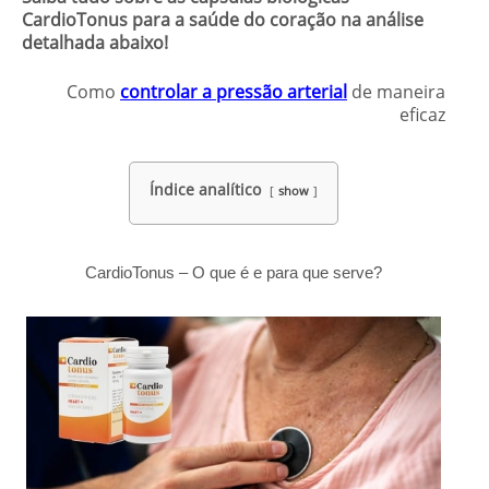
CardioTonus para a saúde do coração na análise
detalhada abaixo!
Como
controlar a pressão arterial
de maneira
eficaz
Índice analítico
show
CardioTonus – O que é e para que serve?