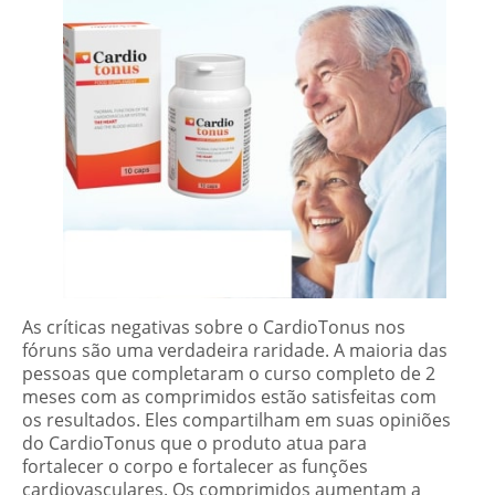
As críticas negativas sobre o CardioTonus nos
fóruns são uma verdadeira raridade. A maioria das
pessoas que completaram o curso completo de 2
meses com as comprimidos estão satisfeitas com
os resultados. Eles compartilham em suas
opiniões
do CardioTonus que o produto atua para
fortalecer o corpo e fortalecer as funções
cardiovasculares. Os comprimidos aumentam a