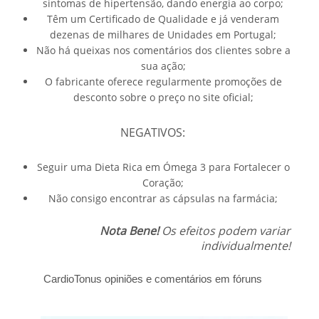
sintomas de hipertensão, dando energia ao corpo;
Têm um Certificado de Qualidade e já venderam
dezenas de milhares de Unidades em Portugal;
Não há queixas nos comentários dos clientes sobre a
sua ação;
O fabricante oferece regularmente promoções de
desconto sobre o preço no site oficial;
NEGATIVOS:
Seguir uma Dieta Rica em Ómega 3 para Fortalecer o
Coração;
Não consigo encontrar as cápsulas na farmácia;
Nota Bene!
Os efeitos podem variar
individualmente!
CardioTonus
opiniões
e comentários em fóruns